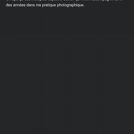
des années dans ma pratique photographique.